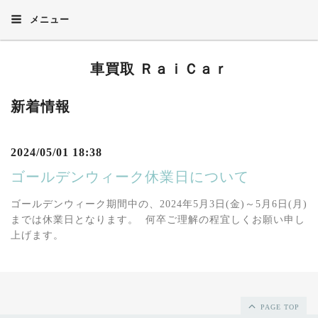
メニュー
車買取 ＲａｉＣａｒ
新着情報
2024/05/01 18:38
ゴールデンウィーク休業日について
ゴールデンウィーク期間中の、2024年5月3日(金)～5月6日(月)
までは休業日となります。 何卒ご理解の程宜しくお願い申し
上げます。
PAGE TOP